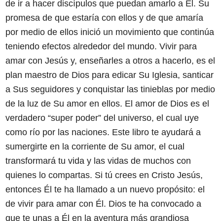
de ir a hacer discípulos que puedan amarlo a Él. Su
promesa de que estaría con ellos y de que amaría
por medio de ellos inició un movimiento que continúa
teniendo efectos alrededor del mundo. Vivir para
amar con Jesús y, enseñarles a otros a hacerlo, es el
plan maestro de Dios para edicar Su Iglesia, santicar
a Sus seguidores y conquistar las tinieblas por medio
de la luz de Su amor en ellos. El amor de Dios es el
verdadero “super poder” del universo, el cual uye
como río por las naciones. Este libro te ayudará a
sumergirte en la corriente de Su amor, el cual
transformará tu vida y las vidas de muchos con
quienes lo compartas. Si tú crees en Cristo Jesús,
entonces Él te ha llamado a un nuevo propósito: el
de vivir para amar con Él. Dios te ha convocado a
que te unas a Él en la aventura más grandiosa