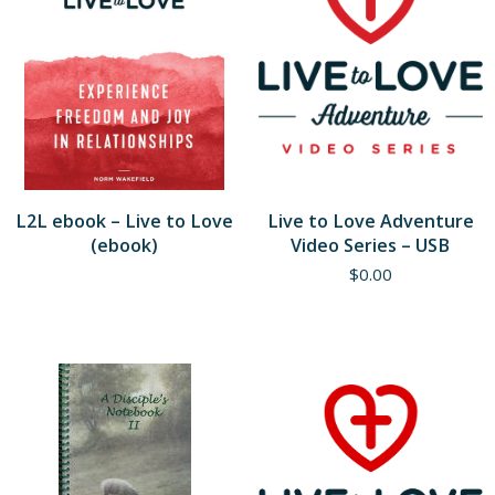
L2L ebook – Live to Love
Live to Love Adventure
(ebook)
Video Series – USB
$
0.00