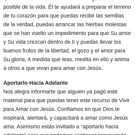
posible de la vida. Él te ayudará a preparar el terreno
de tu corazón para que puedas recibir las semillas
de la verdad, puedas arrancar las hierbas molestas
que se han vuelto un impedimento para que Su amor
y Su vida crezcan dentro de ti y puedas llevar los
buenos frutos de la libertad, el gozo y el amor para
Su gloria. A medida que leas, medita en ello y anima
a otros a que vivan para amar con Jesús.
Aportarlo Hacia Adelante
Nos alegra informarte que alguien ya pagó este
material para que puedas tener este recurso de Vivir
para Amar con Jesús. Confiamos en que Dios te
inspirará, alentará, y capacitará a amar como Jesús
ama. Asimismo estás invitado a “aportarlo hacia