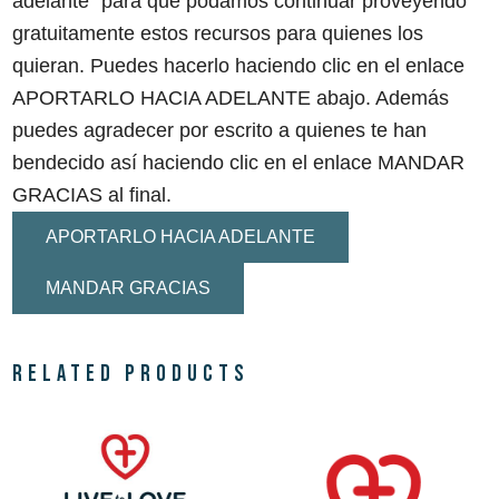
adelante” para que podamos continuar proveyendo
gratuitamente estos recursos para quienes los
quieran. Puedes hacerlo haciendo clic en el enlace
APORTARLO HACIA ADELANTE abajo. Además
puedes agradecer por escrito a quienes te han
bendecido así haciendo clic en el enlace MANDAR
GRACIAS al final.
APORTARLO HACIA ADELANTE
MANDAR GRACIAS
Related products